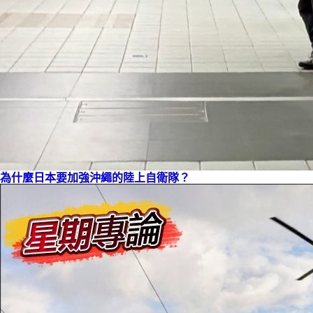
為什麼日本要加強沖繩的陸上自衛隊？